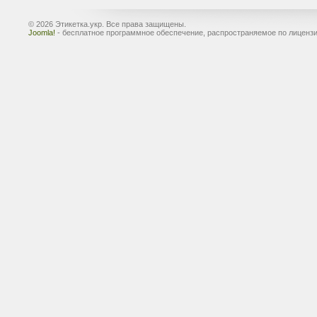
© 2026 Этикетка.укр. Все права защищены.
Joomla!
- бесплатное программное обеспечение, распространяемое по лиценз