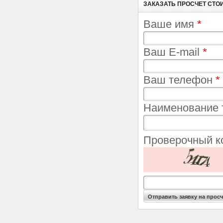
ЗАКАЗАТЬ ПРОСЧЕТ СТО
Ваше имя
*
Ваш E-mail
*
Ваш телефон
*
Наименование 
Проверочный 