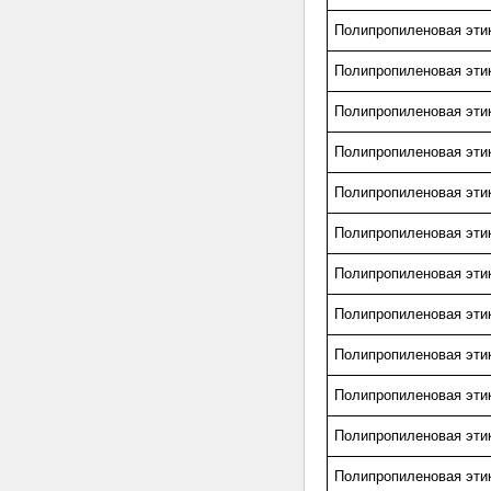
Полипропиленовая этик
Полипропиленовая этик
Полипропиленовая этик
Полипропиленовая этик
Полипропиленовая этик
Полипропиленовая этик
Полипропиленовая этик
Полипропиленовая эти
Полипропиленовая эти
Полипропиленовая этик
Полипропиленовая этик
Полипропиленовая этик