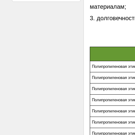
материалам;
3. долговечност
Полипропиленовая этик
Полипропиленовая эти
Полипропиленовая этик
Полипропиленовая этик
Полипропиленовая этик
Полипропиленовая этик
Полипропиленовая этик