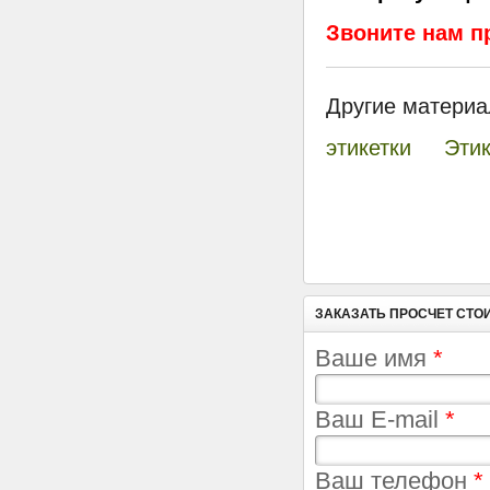
Звоните нам п
Другие материа
этикетки
Этик
ЗАКАЗАТЬ ПРОСЧЕТ СТО
Ваше имя
*
Ваш E-mail
*
Ваш телефон
*