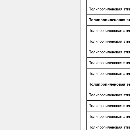
Полипропиленовая этик
Полипропиленовая эт
Полипропиленовая этик
Полипропиленовая этик
Полипропиленовая этик
Полипропиленовая этик
Полипропиленовая этик
Полипропиленовая эт
Полипропиленовая этик
Полипропиленовая этик
Полипропиленовая этик
Полипропиленовая этик