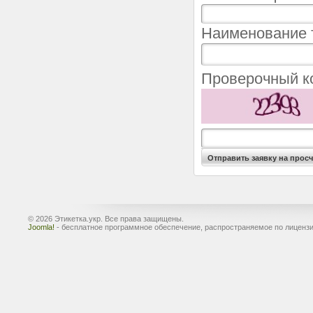
Наименование 
Проверочный 
© 2026 Этикетка.укр. Все права защищены.
Joomla!
- бесплатное программное обеспечение, распространяемое по лиценз