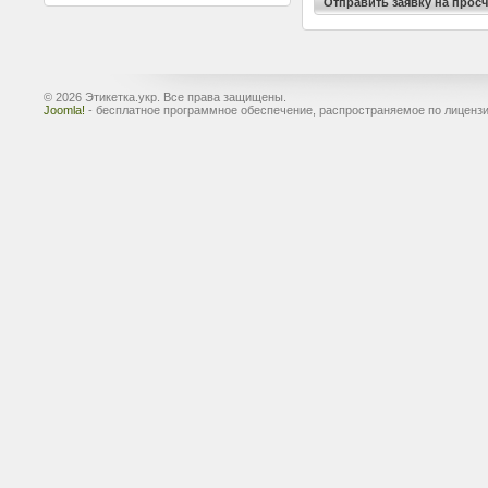
© 2026 Этикетка.укр. Все права защищены.
Joomla!
- бесплатное программное обеспечение, распространяемое по лиценз